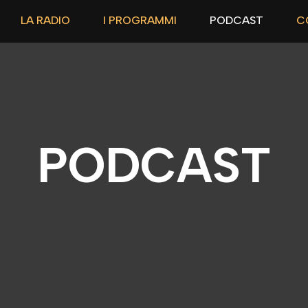
LA RADIO
I PROGRAMMI
PODCAST
C
PODCAST