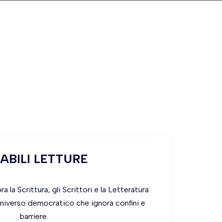
ABILI LETTURE
 la Scrittura, gli Scrittori e la Letteratura.
universo democratico che ignora confini e
barriere.