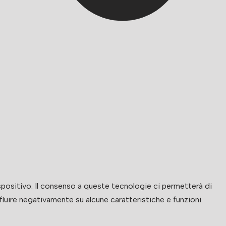
ispositivo. Il consenso a queste tecnologie ci permetterà di
luire negativamente su alcune caratteristiche e funzioni.