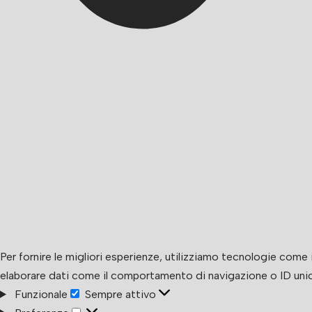
Per fornire le migliori esperienze, utilizziamo tecnologie com
elaborare dati come il comportamento di navigazione o ID unici 
Funzionale
Sempre attivo