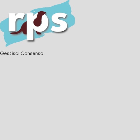
Gestisci Consenso