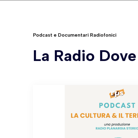
Podcast e Documentari Radiofonici
La Radio Dove